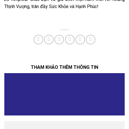
Thịnh Vượng, tràn đầy Sức Khỏe và Hạnh Phúc!
THAM KHẢO THÊM THÔNG TIN