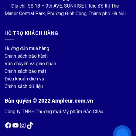
Địa chỉ: Số 18 – 9th AVE, SUNRISE I, Khu đô thị The
Manor Central Park, Phường Định Công, Thành phố Hà Nội
HỖ TRỢ KHÁCH HÀNG
Hướng dẫn mua hàng
Chính sách bảo hành
Vận chuyển và giao nhận
Chính sách bảo mật
Điều khoản dịch vụ
Chính sách dữ liệu
Bản quyền © 2022 Ampleur.com.vn
Công ty TNHH Thương mại Mỹ phẩm Bảo Châu