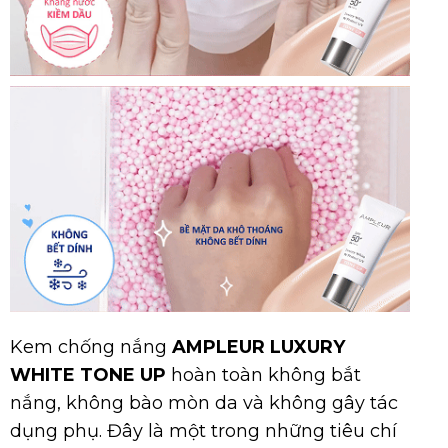
Kem chống nắng
AMPLEUR LUXURY
WHITE TONE UP
hoàn toàn không bắt
nắng, không bào mòn da và không gây tác
dụng phụ. Đây là một trong những tiêu chí