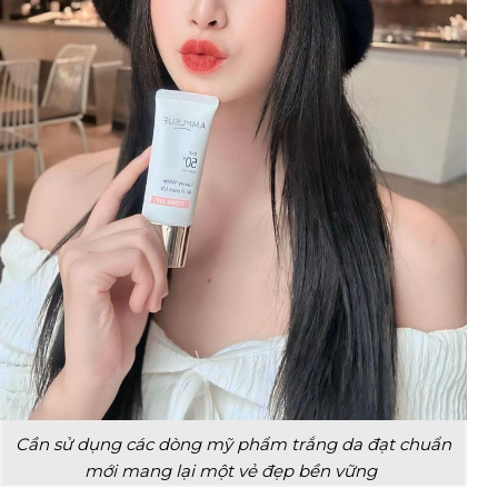
Cần sử dụng các dòng mỹ phẩm trắng da đạt chuẩn
mới mang lại một vẻ đẹp bền vững