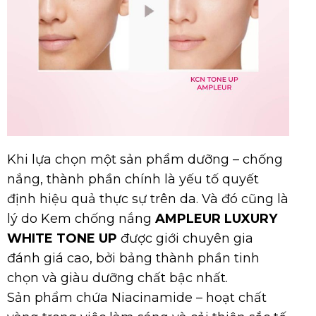
Khi lựa chọn một sản phẩm dưỡng – chống
nắng, thành phần chính là yếu tố quyết
định hiệu quả thực sự trên da. Và đó cũng là
lý do Kem chống nắng
AMPLEUR LUXURY
WHITE TONE UP
được giới chuyên gia
đánh giá cao, bởi bảng thành phần tinh
chọn và giàu dưỡng chất bậc nhất.
Sản phẩm chứa Niacinamide – hoạt chất