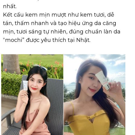
nhất.
Kết cấu kem mịn mượt như kem tươi, dễ
tán, thấm nhanh và tạo hiệu ứng da căng
mịn, tươi sáng tự nhiên, đúng chuẩn làn da
“mochi” được yêu thích tại Nhật.