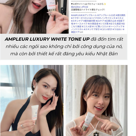
AMPLEUR LUXURY WHITE TONE UP
đã đốn tim rất
nhiều các ngôi sao không chỉ bởi công dụng của nó,
mà còn bởi thiết kế rất đáng yêu kiểu Nhật Bản