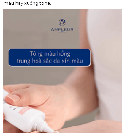
màu hay xuống tone.