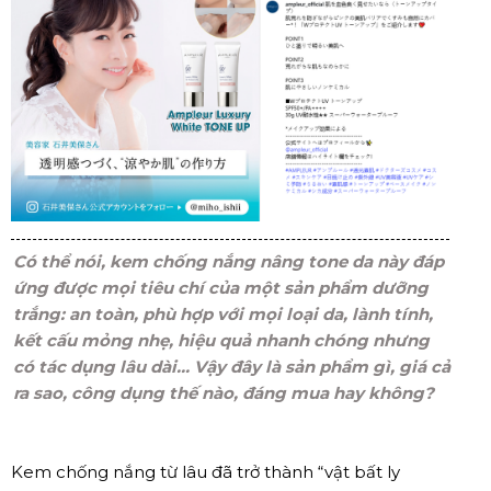
Có thể nói, kem chống nắng nâng tone da này đáp
ứng được mọi tiêu chí của một sản phẩm dưỡng
trắng: an toàn, phù hợp với mọi loại da, lành tính,
kết cấu mỏng nhẹ, hiệu quả nhanh chóng nhưng
có tác dụng lâu dài... Vậy đây là sản phẩm gì, giá cả
ra sao, công dụng thế nào, đáng mua hay không?
Kem chống nắng từ lâu đã trở thành “vật bất ly