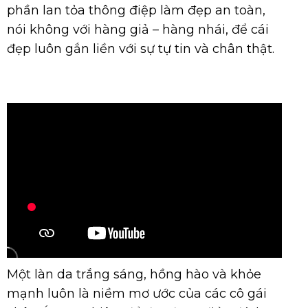
phần lan tỏa thông điệp làm đẹp an toàn,
nói không với hàng giả – hàng nhái, để cái
đẹp luôn gắn liền với sự tự tin và chân thật.
Một làn da trắng sáng, hồng hào và khỏe
mạnh luôn là niềm mơ ước của các cô gái