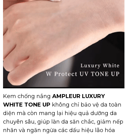
Kem chống nắng
AMPLEUR LUXURY
WHITE TONE UP
không chỉ bảo vệ da toàn
diện mà còn mang lại hiệu quả dưỡng da
chuyên sâu, giúp làn da săn chắc, giảm nếp
nhăn và ngăn ngừa các dấu hiệu lão hóa