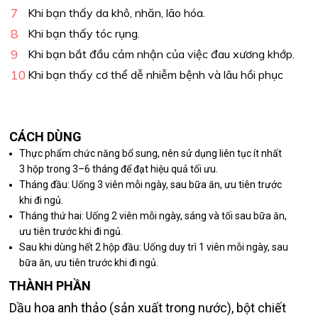
Khi bạn thấy da khô, nhăn, lão hóa.
Khi bạn thấy tóc rụng.
Khi bạn bắt đầu cảm nhận của việc đau xương khớp.
Khi bạn thấy cơ thể dễ nhiễm bệnh và lâu hồi phục
CÁCH DÙNG
Thực phẩm chức năng bổ sung, nên sử dụng liên tục ít nhất
3 hộp trong 3–6 tháng để đạt hiệu quả tối ưu.
Tháng đầu: Uống 3 viên mỗi ngày, sau bữa ăn, ưu tiên trước
khi đi ngủ.
Tháng thứ hai: Uống 2 viên mỗi ngày, sáng và tối sau bữa ăn,
ưu tiên trước khi đi ngủ.
Sau khi dùng hết 2 hộp đầu: Uống duy trì 1 viên mỗi ngày, sau
bữa ăn, ưu tiên trước khi đi ngủ.
THÀNH PHẦN
Dầu hoa anh thảo (sản xuất trong nước), bột chiết