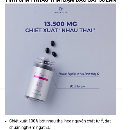
Chiết xuất 100% bột nhau thai heo nguyên chất từ Ý, đạt
chuẩn nghiêm ngặt EU.