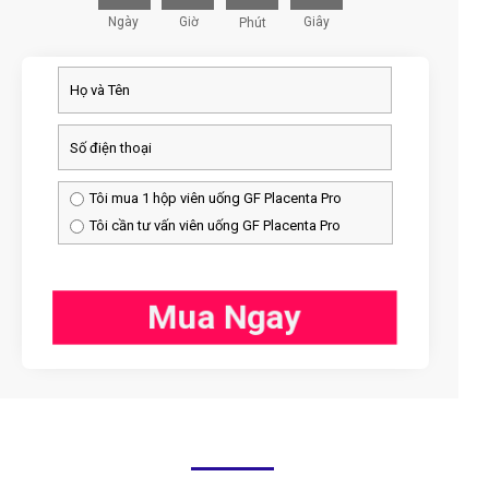
Ngày
Giờ
Giây
Phút
Tôi mua 1 hộp viên uống GF Placenta Pro
Tôi cần tư vấn viên uống GF Placenta Pro
Mua Ngay