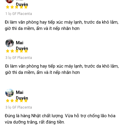
Duyên
1 lọ GF Placenta
Đi làm văn phòng hay tiếp xúc máy lạnh, trước da khô lắm,
giờ thì da mềm, ẩm và ít nếp nhăn hơn
Mai
Duyên
3 lọ GF Placenta
Đi làm văn phòng hay tiếp xúc máy lạnh, trước da khô lắm,
giờ thì da mềm, ẩm và ít nếp nhăn hơn
Mai
Duyên
3 lọ GF Placenta
Đúng là hàng Nhật chất lượng. Vừa hỗ trợ chống lão hóa
vừa dưỡng trắng, rất đáng tiền.