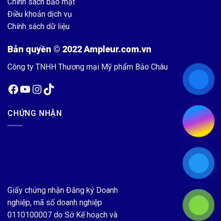
Chính sách bảo mật
Điều khoản dịch vụ
Chính sách dữ liệu
Bản quyền © 2022 Ampleur.com.vn
Công ty TNHH Thương mại Mỹ phẩm Bảo Châu
CHỨNG NHẬN
Giấy chứng nhận Đăng ký Doanh
nghiệp, mã số doanh nghiệp
0110100007 do Sở Kế hoạch và