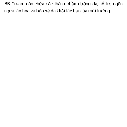
BB Cream còn chứa các thành phần dưỡng da, hỗ trợ ngăn
ngừa lão hóa và bảo vệ da khỏi tác hại của môi trường.