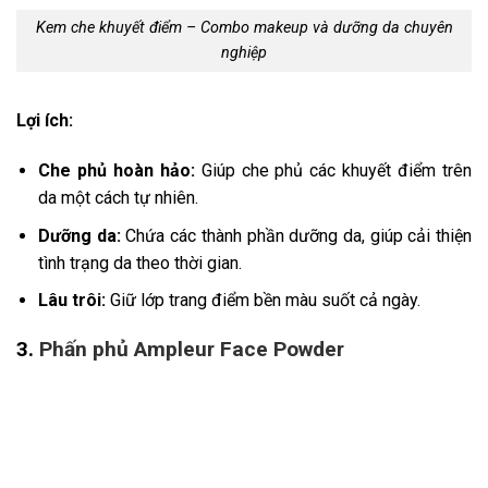
Kem che khuyết điểm – Combo makeup và dưỡng da chuyên
nghiệp
Lợi ích:
Che phủ hoàn hảo:
Giúp che phủ các khuyết điểm trên
da một cách tự nhiên.
Dưỡng da:
Chứa các thành phần dưỡng da, giúp cải thiện
tình trạng da theo thời gian.
Lâu trôi:
Giữ lớp trang điểm bền màu suốt cả ngày.
3.
Phấn phủ Ampleur Face Powder