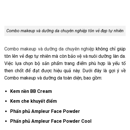
Combo makeup và dưỡng da chuyên nghiệp tôn vẻ đẹp tự nhiên
Combo makeup và dưỡng da chuyên nghiệp
không chỉ giúp
tôn lên vẻ đẹp tự nhiên mà còn bảo vệ và nuôi dưỡng làn da.
Việc lựa chọn bộ sản phẩm trang điểm phù hợp là yếu tố
then chốt để đạt được hiệu quả này. Dưới đây là gợi ý về
Combo makeup và dưỡng da toàn diện, bao gồm:
Kem nền BB Cream
Kem che khuyết điểm
Phấn phủ Ampleur Face Powder
Phấn phủ Ampleur Face Powder Cool