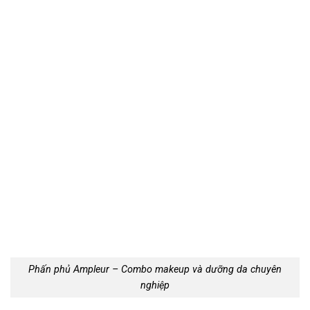
Phấn phủ Ampleur – Combo makeup và dưỡng da chuyên
nghiệp