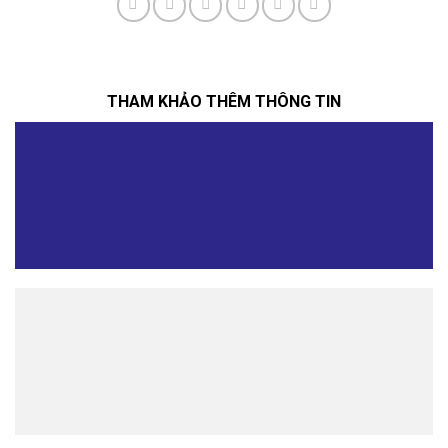
THAM KHẢO THÊM THÔNG TIN