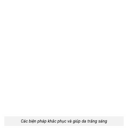
Các biện pháp khắc phục và giúp da trắng sáng