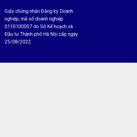
Giấy chứng nhận Đăng ký Doanh
nghiệp, mã số doanh nghiệp
0110100007 do Sở Kế hoạch và
Đầu tư Thành phố Hà Nội cấp ngày
25/08/2022.