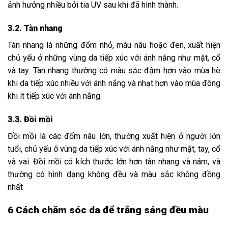
ảnh hưởng nhiều bởi tia UV sau khi đã hình thành.
3.2. Tàn nhang
Tàn nhang là những đốm nhỏ, màu nâu hoặc đen, xuất hiện
chủ yếu ở những vùng da tiếp xúc với ánh nắng như mặt, cổ
và tay. Tàn nhang thường có màu sắc đậm hơn vào mùa hè
khi da tiếp xúc nhiều với ánh nắng và nhạt hơn vào mùa đông
khi ít tiếp xúc với ánh nắng.
3.3. Đồi mồi
Đồi mồi là các đốm nâu lớn, thường xuất hiện ở người lớn
tuổi, chủ yếu ở vùng da tiếp xúc với ánh nắng như mặt, tay, cổ
và vai. Đồi mồi có kích thước lớn hơn tàn nhang và nám, và
thường có hình dạng không đều và màu sắc không đồng
nhất
6 Cách chăm sóc da để trắng sáng đều màu