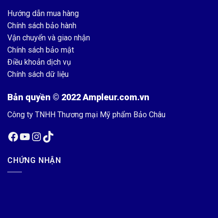
Hướng dẫn mua hàng
Chính sách bảo hành
Vận chuyển và giao nhận
Chính sách bảo mật
Điều khoản dịch vụ
Chính sách dữ liệu
Bản quyền © 2022 Ampleur.com.vn
Công ty TNHH Thương mại Mỹ phẩm Bảo Châu
CHỨNG NHẬN