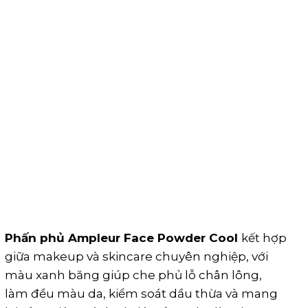
Phấn phủ Ampleur Face Powder Cool
kết hợp
giữa makeup và skincare chuyên nghiệp, với
màu xanh băng giúp che phủ lỗ chân lông,
làm đều màu da, kiểm soát dầu thừa và mang