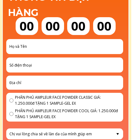
HÀNG
00
00
00
00
PHẤN PHỦ AMPLEUR FACE POWDER CLASSIC GIÁ:
1.250.000đ TẶNG 1 SAMPLE-GEL EX
PHẤN PHỦ AMPLEUR FACE POWDER COOL GIÁ: 1.250.000đ
TẶNG 1 SAMPLE-GEL EX