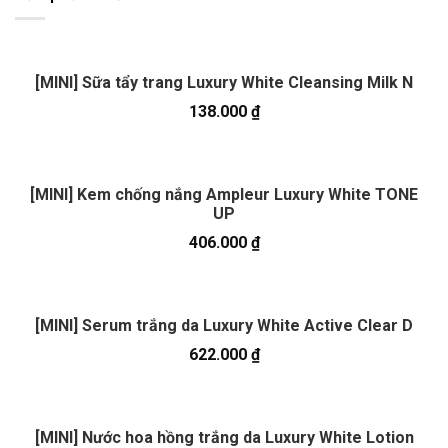
[MINI] Sữa tẩy trang Luxury White Cleansing Milk N
138.000
₫
[MINI] Kem chống nắng Ampleur Luxury White TONE
UP
406.000
₫
[MINI] Serum trắng da Luxury White Active Clear D
622.000
₫
[MINI] Nước hoa hồng trắng da Luxury White Lotion