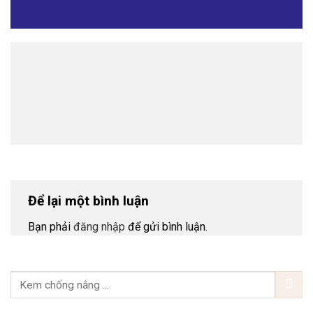
Để lại một bình luận
Bạn phải
đăng nhập
để gửi bình luận.