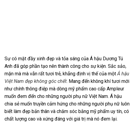
Sự có mặt đầy xinh đẹp và tỏa sáng của Á hậu Dương Tú
Anh đã góp phần tạo nên thành công cho sự kiện. Sắc sảo,
mặn mà mà vẫn rất tươi trẻ, khẳng định vị thế của một
Á hậu
Việt Nam đẹp không góc chết
. Mang đến không khí tươi mới
như chính thông điệp mà dòng mỹ phẩm cao cấp Ampleur
muốn đem đến cho những người phụ nữ Việt Nam. Á hậu
chia sẻ muốn truyền cảm hứng cho những người phụ nữ luôn
biết làm đẹp bản thân và chăm sóc bằng mỹ phẩm uy tín, có
chất lượng cao và xứng đáng với giá trị mà nó đem lại.