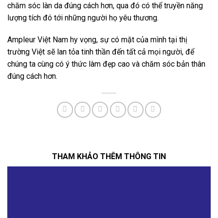
chăm sóc làn da đúng cách hơn, qua đó có thể truyền năng
lượng tích đó tới những người họ yêu thương.
Ampleur Việt Nam hy vọng, sự có mặt của mình tại thị
trường Việt sẽ lan tỏa tinh thần đến tất cả mọi người, để
chúng ta cùng có ý thức làm đẹp cao và chăm sóc bản thân
đúng cách hơn.
THAM KHẢO THÊM THÔNG TIN