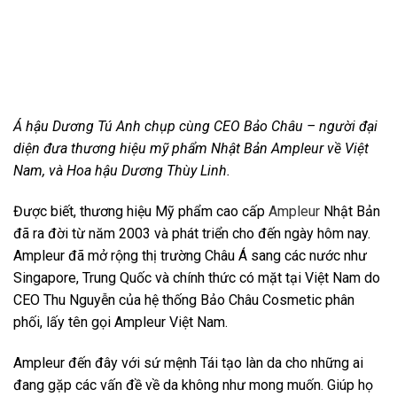
Á hậu Dương Tú Anh chụp cùng CEO Bảo Châu – người đại
diện đưa thương hiệu mỹ phẩm Nhật Bản Ampleur về Việt
Nam, và Hoa hậu Dương Thùy Linh.
Được biết, thương hiệu Mỹ phẩm cao cấp
Ampleur
Nhật Bản
đã ra đời từ năm 2003 và phát triển cho đến ngày hôm nay.
Ampleur đã mở rộng thị trường Châu Á sang các nước như
Singapore, Trung Quốc và chính thức có mặt tại Việt Nam do
CEO Thu Nguyễn của hệ thống Bảo Châu Cosmetic phân
phối, lấy tên gọi Ampleur Việt Nam.
Ampleur đến đây với sứ mệnh Tái tạo làn da cho những ai
đang gặp các vấn đề về da không như mong muốn. Giúp họ