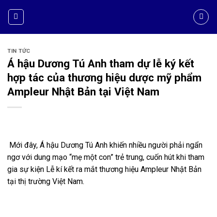
TIN TỨC
Á hậu Dương Tú Anh tham dự lễ ký kết
hợp tác của thương hiệu dược mỹ phẩm
Ampleur Nhật Bản tại Việt Nam
Mới đây, Á hậu Dương Tú Anh khiến nhiều người phải ngẩn
ngơ với dung mạo “mẹ một con” trẻ trung, cuốn hút khi tham
gia sự kiện Lễ kí kết ra mắt thương hiệu Ampleur Nhật Bản
tại thị trường Việt Nam.