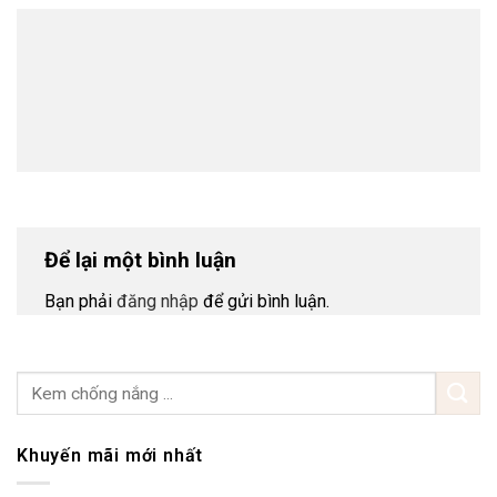
Để lại một bình luận
Bạn phải
đăng nhập
để gửi bình luận.
Khuyến mãi mới nhất