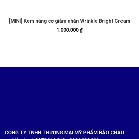
[MINI] Kem nâng cơ giảm nhăn Wrinkle Bright Cream
1.000.000
₫
CÔNG TY TNHH THƯƠNG MẠI MỸ PHẨM BẢO CHÂU